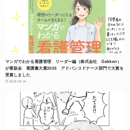
マンガでわかる看護管理 リーダー編（株式会社 Gakken）
が看販会 看護書大賞2025 アドバンスドナース部門で大賞を
受賞しました
2026-05-16