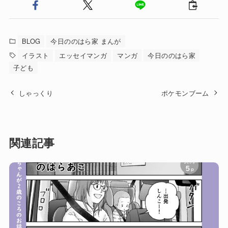
BLOG
今日ののはら家 まんが
イラスト
エッセイマンガ
マンガ
今日ののはら家
子ども
しゃっくり
ポケモンブーム
関連記事