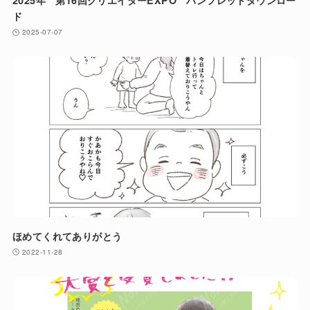
2025年 第16回クリエイターEXPO パンフレットダウンロー
ド
2025-07-07
ほめてくれてありがとう
2022-11-28