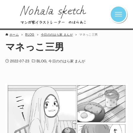
ホーム
BLOG
今日ののはら家 まんが
マネっこ三男
マネっこ三男
2022-07-23
BLOG
今日ののはら家 まんが