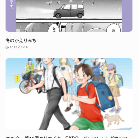
冬のかえりみち
2023-01-19