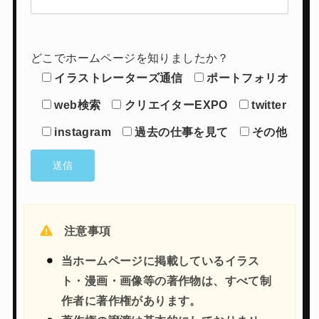
どこでホームページを知りましたか？
イラストレーターズ通信
ポートフォリオ
web検索
クリエイターEXPO
twitter
instagram
過去の仕事を見て
その他
注意事項
当ホームページに掲載しているイラス
ト・漫画・画像等の著作物は、すべて制
作者に著作権があります。