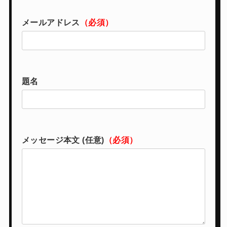
メールアドレス
（必須）
題名
メッセージ本文 (任意)
（必須）