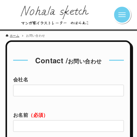
ホーム
お問い合わせ
Contact /
お問い合わせ
会社名
お名前
（必須）