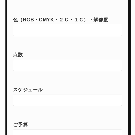
色（RGB・CMYK・２Ｃ・１Ｃ）・解像度
点数
スケジュール
ご予算