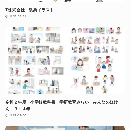
T株式会社 製薬イラスト
2022-07-21
令和２年度 小学校教科書 学研教育みらい みんなのほけ
ん ３・４年
2022-07-30