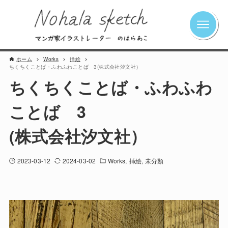
ホーム
Works
挿絵
ちくちくことば・ふわふわことば 3(株式会社汐文社）
ちくちくことば・ふわふわ
ことば 3
(株式会社汐文社）
2023-03-12
2024-03-02
Works
挿絵
未分類