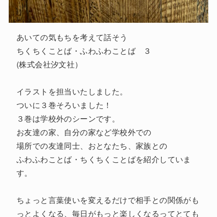
あいての気もちを考えて話そう
ちくちくことば・ふわふわことば ３
(株式会社汐文社）
イラストを担当いたしました。
ついに３巻そろいました！
３巻は学校外のシーンです。
お友達の家、自分の家など学校外での
場所での友達同士、おとなたち、家族との
ふわふわことば・ちくちくことばを紹介していま
す。
ちょっと言葉使いを変えるだけで相手との関係がも
っとよくなる、毎日がもっと楽しくなるってとても