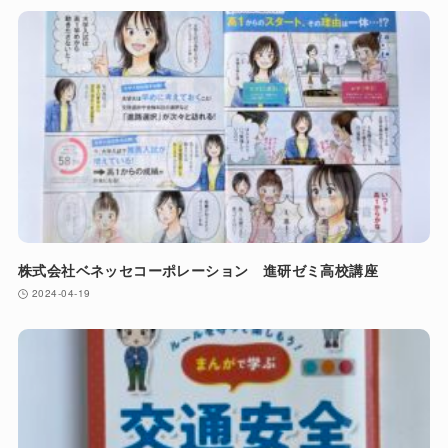
株式会社ベネッセコーポレーション 進研ゼミ高校講座
2024-04-19