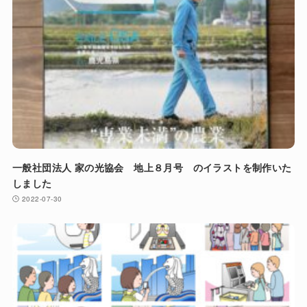
一般社団法人 家の光協会 地上８月号 のイラストを制作いた
しました
2022-07-30