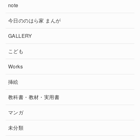
note
今日ののはら家 まんが
GALLERY
こども
Works
挿絵
教科書・教材・実用書
マンガ
未分類