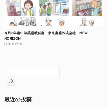
令和3年度中学英語教科書 東京書籍株式会社 NEW
HORIZON
2022-07-30
検
索
最近の投稿