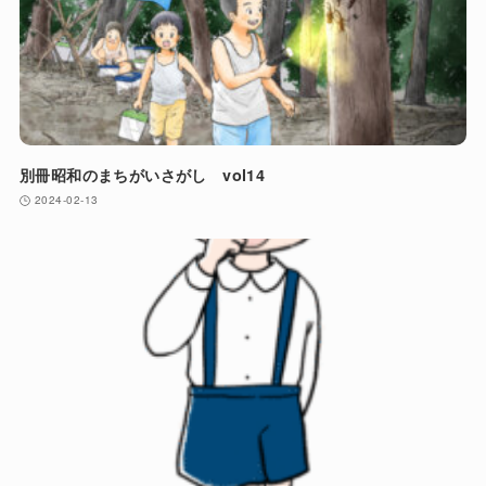
別冊昭和のまちがいさがし vol14
2024-02-13