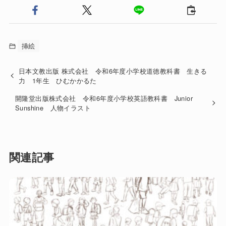
挿絵
日本文教出版 株式会社 令和6年度小学校道徳教科書 生きる
力 1年生 ひむかかるた
開隆堂出版株式会社 令和6年度小学校英語教科書 Junior
Sunshine 人物イラスト
関連記事