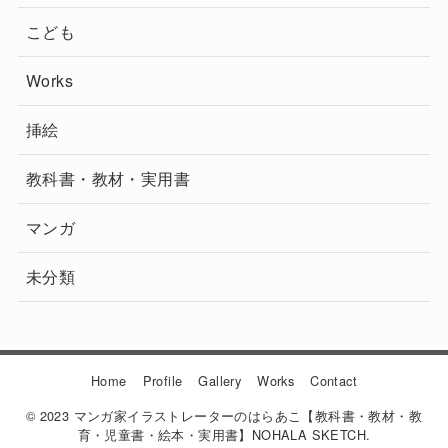
こども
Works
挿絵
教科書・教材・実用書
マンガ
未分類
Home
Profile
Gallery
Works
Contact
© 2023 マンガ家イラストレーターのはらあこ【教科書・教材・教
育・児童書・絵本・実用書】NOHALA SKETCH.