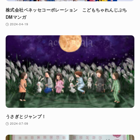
株式会社ベネッセコーポレーション こどもちゃれんじぷち
DMマンガ
2024-04-19
うさぎとジャンプ！
2024-07-09