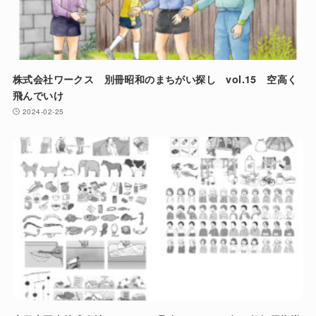
株式会社ワークス 別冊昭和のまちがい探し vol.15 空高く
飛んでいけ
2024-02-25