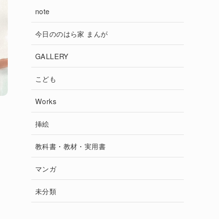
note
今日ののはら家 まんが
GALLERY
こども
Works
挿絵
教科書・教材・実用書
マンガ
未分類