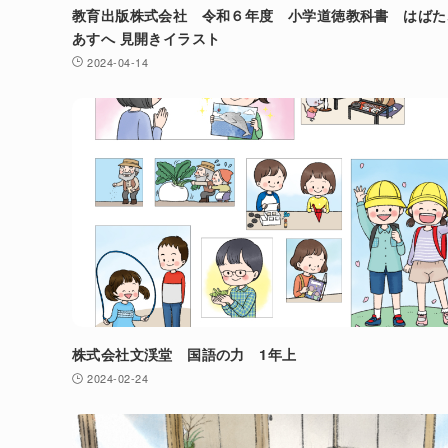
教育出版株式会社 令和６年度 小学道徳教科書 はばた
あすへ 見開きイラスト
2024-04-14
株式会社文渓堂 国語の力 1年上
2024-02-24