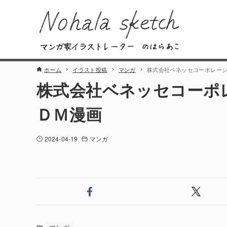
ホーム
イラスト投稿
マンガ
株式会社ベネッセコーポレー
株式会社ベネッセコーポ
ＤＭ漫画
2024-04-19
マンガ