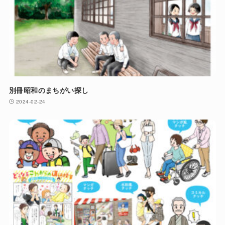
別冊昭和のまちがい探し
2024-02-24