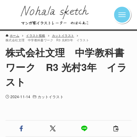
ホーム
イラスト投稿
カットイラスト
株式会社文理 中学教科書ワーク R3 光村3年 イラスト
株式会社文理 中学教科書
ワーク R3 光村3年 イラ
スト
2024-11-14
カットイラスト