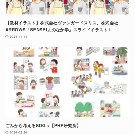
【教材イラスト】株式会社ヴァンガードスミス、株式会社
ARROWS「SENSEIよのなか学」スライドイラスト1
2024-11-14
ごみから考えるSDGｓ【PHP研究所】
2024-02-24