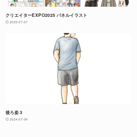
クリエイターEXPO2025 パネルイラスト
2025-07-07
後ろ姿３
2024-07-09