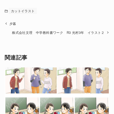
カットイラスト
夕暮
株式会社文理 中学教科書ワーク R3 光村3年 イラスト２
関連記事