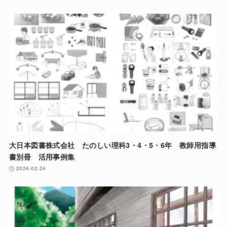
大日本図書株式会社 たのしい理科3・4・5・6年 教師用指導
書別冊 活用事例集
2024-02-24