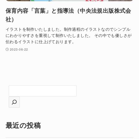
保育内容「言葉」と指導法（中央法規出版株式会
社）
イラストを制作いたしました。制作過程のイラストなのでシンプル
にわかりやすさを重視して制作いたしました。 その中でも優しさが
伝わるイラストに仕上げております。
2023-06-22
検
索
最近の投稿