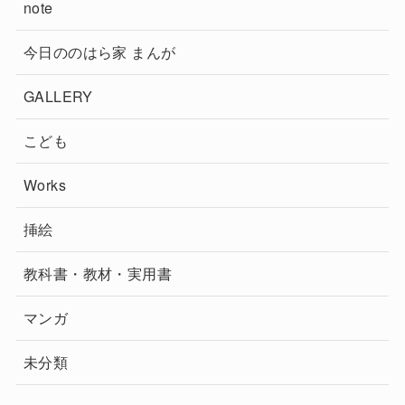
note
今日ののはら家 まんが
GALLERY
こども
Works
挿絵
教科書・教材・実用書
マンガ
未分類